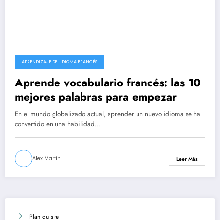
APRENDIZAJE DEL IDIOMA FRANCÉS
Aprende vocabulario francés: las 10
mejores palabras para empezar
En el mundo globalizado actual, aprender un nuevo idioma se ha
convertido en una habilidad…
Alex Martin
Leer Más
Plan du site