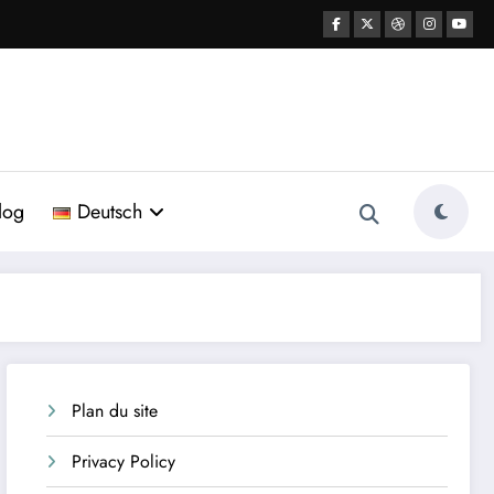
log
Deutsch
Plan du site
Privacy Policy