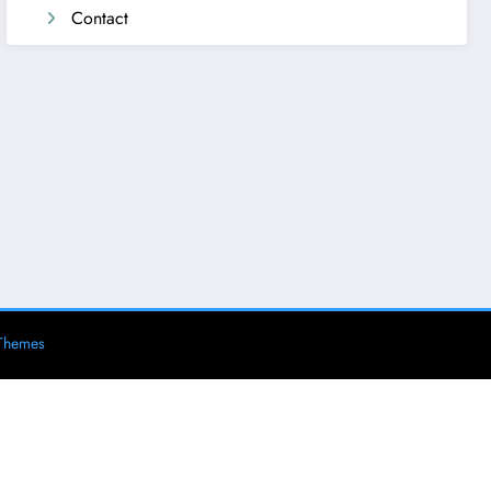
Contact
Themes