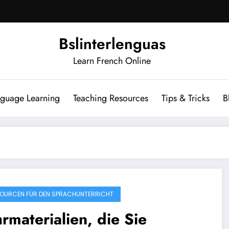
Bslinterlenguas
Learn French Online
nguage Learning
Teaching Resources
Tips & Tricks
B
OURCEN FÜR DEN SPRACHUNTERRICHT
rmaterialien, die Sie