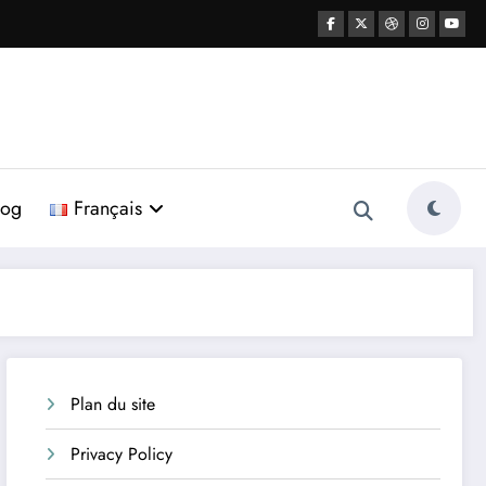
log
Français
Plan du site
Privacy Policy