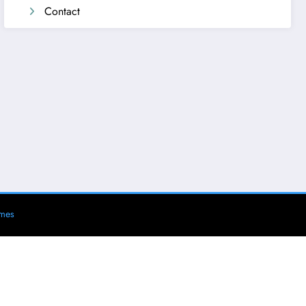
Contact
mes