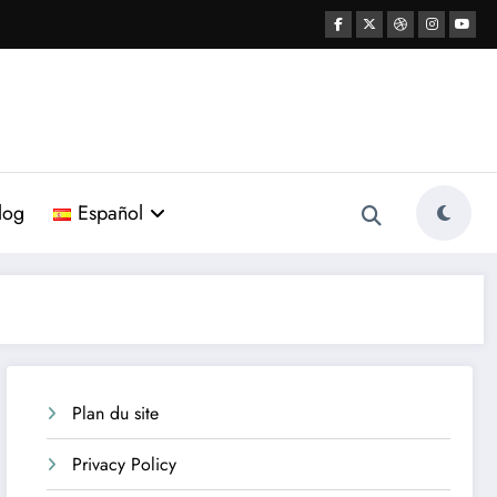
log
Español
Plan du site
Privacy Policy