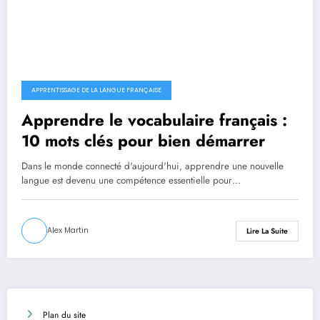
APPRENTISSAGE DE LA LANGUE FRANÇAISE
Apprendre le vocabulaire français :
10 mots clés pour bien démarrer
Dans le monde connecté d'aujourd'hui, apprendre une nouvelle
langue est devenu une compétence essentielle pour…
Alex Martin
Lire La Suite
Plan du site