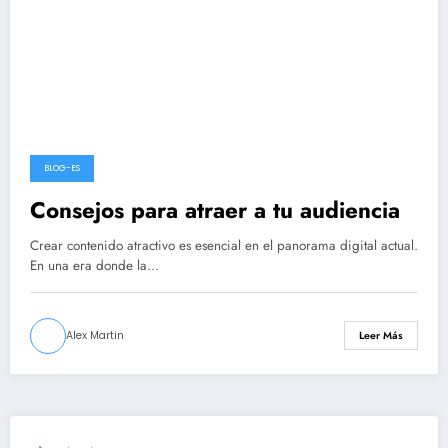
BLOG-ES
Consejos para atraer a tu audiencia
Crear contenido atractivo es esencial en el panorama digital actual.
En una era donde la…
Alex Martin
Leer Más