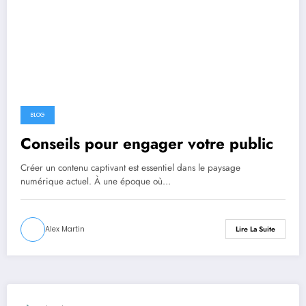
BLOG
Conseils pour engager votre public
Créer un contenu captivant est essentiel dans le paysage
numérique actuel. À une époque où…
Alex Martin
Lire La Suite